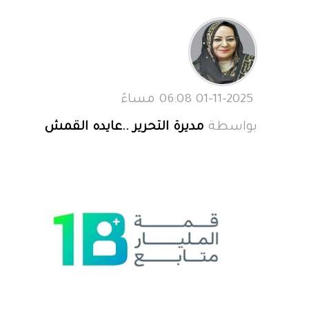
01-11-2025 06:08 مساءً
بواسطة
مديرة التحرير ..عايده القمش