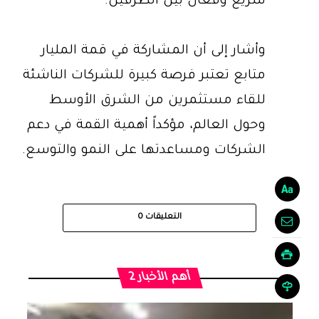
سريع وفعال بين الطرفين.
وأشار إلى أن المشاركة في قمة المليار
متابع تعتبر فرصة كبيرة للشركات الناشئة
للقاء مستثمرين من الشرق الأوسط
وحول العالم، مؤكداً أهمية القمة في دعم
الشركات ومساعدتها على النمو والتوسع.
التعليقات
0
أهم الأخبار 2