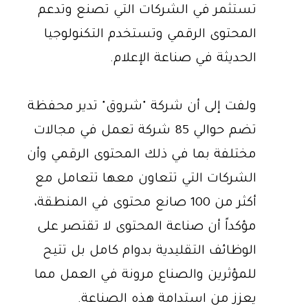
تستثمر في الشركات التي تصنع وتدعم
المحتوى الرقمي وتستخدم التكنولوجيا
الحديثة في صناعة الإعلام.
ولفت إلى أن شركة "شروق" تدير محفظة
تضم حوالي 85 شركة تعمل في مجالات
مختلفة بما في ذلك المحتوى الرقمي وأن
الشركات التي تتعاون معها تتعامل مع
أكثر من 100 صانع محتوى في المنطقة،
مؤكداً أن صناعة المحتوى لا تقتصر على
الوظائف التقليدية بدوام كامل بل تتيح
للمؤثرين والصناع مرونة في العمل مما
يعزز من استدامة هذه الصناعة.