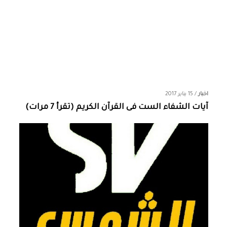
اخبار
/
15 يناير 2017
آيات الشفاء الست فى القرآن الكريم (تقرأ 7 مرات)