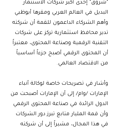
"شروق" إحدى أكبر شركات الاستثمار
البديل في العالم العربي ومقرها أبوظبي
وأهم الشركاء الداعمون للقمة أن شركته
تدير محافظ استثمارية تركز على شركات
التقنية الرقمية وصناعة المحتوى، معتبراً
أن المحتوى الرقمي أصبح جزءاً أساسياً
من الاقتصاد العالمي.
وأشار في تصريحات خاصة لوكالة أنباء
الإمارات /وام/ إلى أن الإمارات أصبحت من
الدول الرائدة في صناعة المحتوى الرقمي
وأن قمة المليار متابع تبرز دور الشركات
في هذا المجال، مشيراً إلى أن شركته