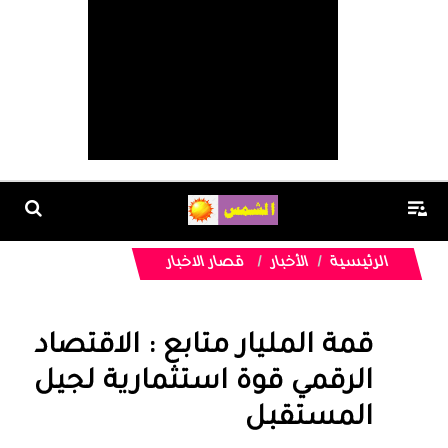
الرئيسية
الأخبار
قصار الاخبار
قمة المليار متابع : الاقتصاد
الرقمي قوة استثمارية لجيل
المستقبل