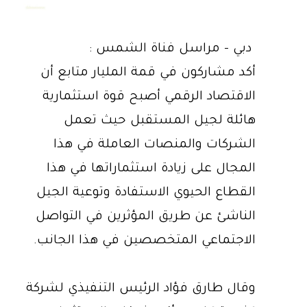
دبي - مراسل فناة الشمس :
أكد مشاركون في قمة المليار متابع أن
الاقتصاد الرقمي أصبح قوة استثمارية
هائلة لجيل المستقبل حيث تعمل
الشركات والمنصات العاملة في هذا
المجال على زيادة استثماراتها في هذا
القطاع الحيوي الاستفادة وتوعية الجيل
الناشئ عن طريق المؤثرين في التواصل
الاجتماعي المتخصصين في هذا الجانب.
وقال طارق فؤاد الرئيس التنفيذي لشركة