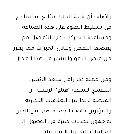
وأضاف أن قمة المليار متابع ستساهم
في تسليط الضوء على هذه الصناعة
ومساعدة الشركات على التواصل مع
بعضها البعض وتبادل الخبرات مما يعزز
من فرص النمو والابتكار في هذا المجال.
ومن جهته ذكر رامي سعد الرئيس
التنفيذي لمنصة "هيلو" الرقمية أن
المنصة تربط بين العلامات التجارية
والمؤثرين خاصة الجدد منهم مثل الذين
يواجهون تحديات كبيرة في الوصول إلى
العلامات التجارية المناسبة.