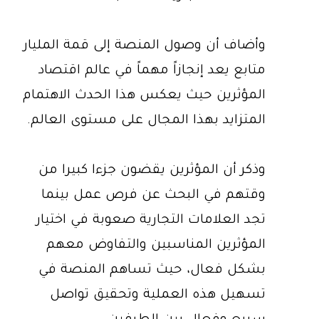
وأضاف أن وصول المنصة إلى قمة المليار
متابع يعد إنجازاً مهماً في عالم اقتصاد
المؤثرين حيث يعكس هذا الحدث الاهتمام
المتزايد بهذا المجال على مستوى العالم.
وذكر أن المؤثرين يقضون جزءا كبيرا من
وقتهم في البحث عن فرص عمل بينما
تجد العلامات التجارية صعوبة في اختيار
المؤثرين المناسبين والتفاوض معهم
بشكل فعال، حيث تساهم المنصة في
تسهيل هذه العملية وتحقيق تواصل