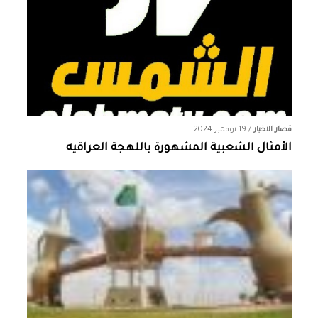
قصار الاخبار
/
19 نوفمبر 2024
الأمثال الشعبية المشهورة باللهجة العراقيه