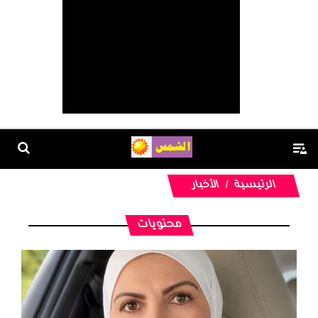
الرئيسية
الأخبار
محتويات