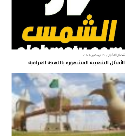
قصار الاخبار
/
19 نوفمبر 2024
الأمثال الشعبية المشهورة باللهجة العراقيه