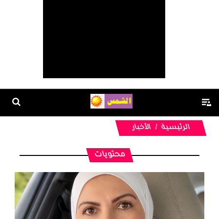
الرئيسية
الأخبار
محتويات