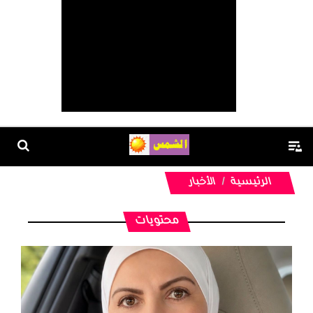
الرئيسية
الأخبار
محتويات