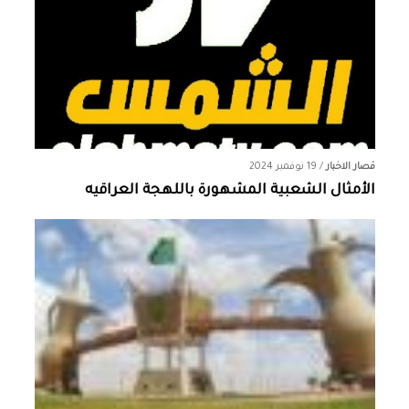
قصار الاخبار
/
19 نوفمبر 2024
الأمثال الشعبية المشهورة باللهجة العراقيه