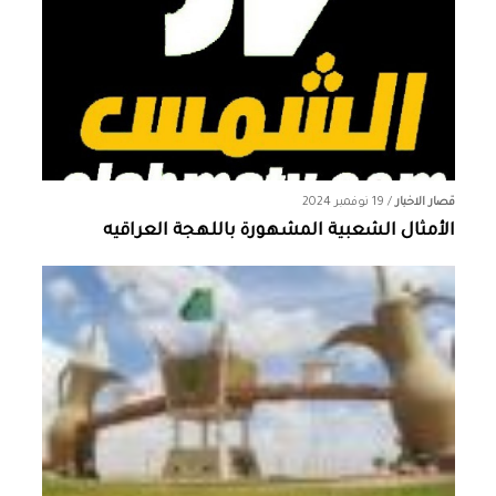
قصار الاخبار
/
19 نوفمبر 2024
الأمثال الشعبية المشهورة باللهجة العراقيه