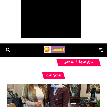
الرئيسية
الأخبار
محتويات