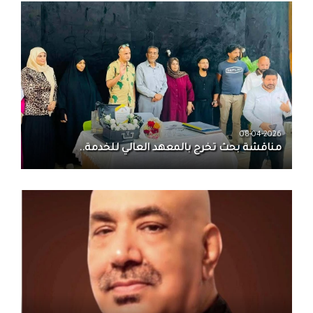
08-04-2026
مناقشة بحث تخرج بالمعهد العالي للخدمة..