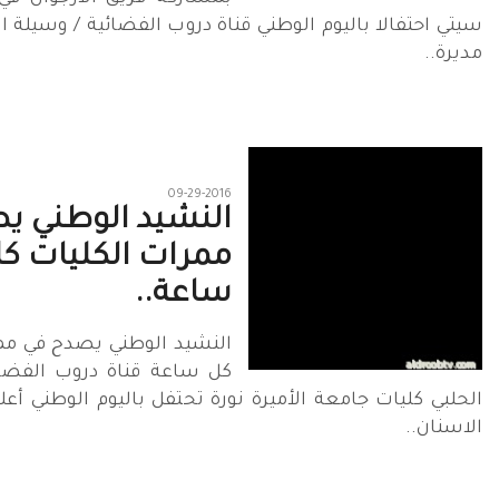
سيتي احتفالا باليوم الوطني قناة دروب الفضائية / وسيلة 
مديرة..
09-29-2016
النشيد الوطني ي
ممرات الكليات ك
ساعة..
النشيد الوطني يصدح في مم
كل ساعة قناة دروب الفضائ
الحلبي كليات جامعة الأميرة نورة تحتفل باليوم الوطني أع
الاسنان..