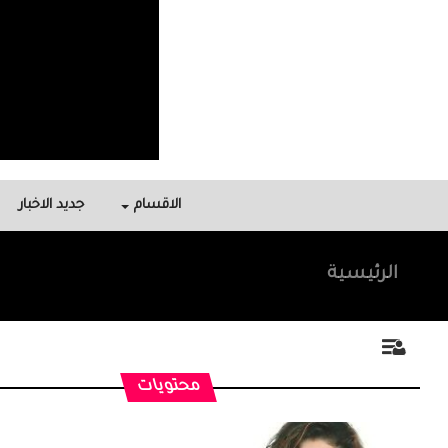
الاقسام
جديد الاخبار
الرئيسية
محتويات