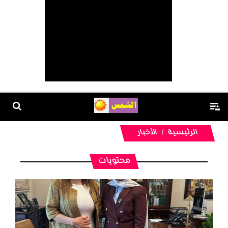
الرئيسية
الأخبار
محتويات