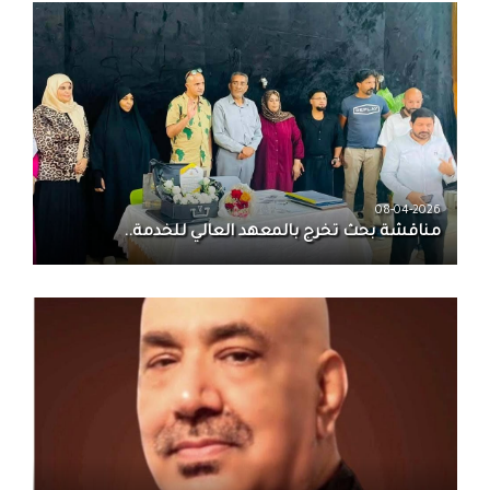
08-04-2026
مناقشة بحث تخرج بالمعهد العالي للخدمة..