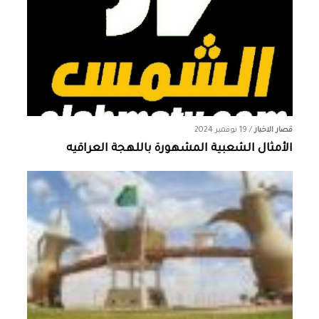
قصار الاخبار
/
19 نوفمبر 2024
الأمثال الشعبية المشهورة باللهجة العراقيه