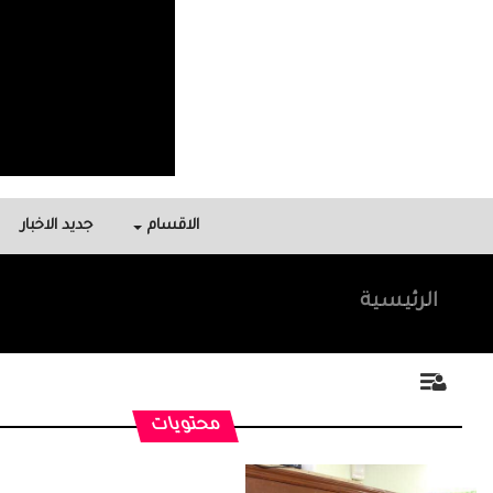
الاقسام
جديد الاخبار
الرئيسية
محتويات