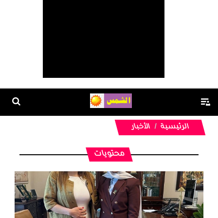
الرئيسية
الأخبار
محتويات