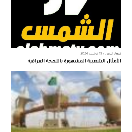
قصار الاخبار
/
19 نوفمبر 2024
الأمثال الشعبية المشهورة باللهجة العراقيه