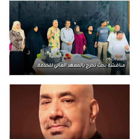
08-04-2026
مناقشة بحث تخرج بالمعهد العالي للخدمة..