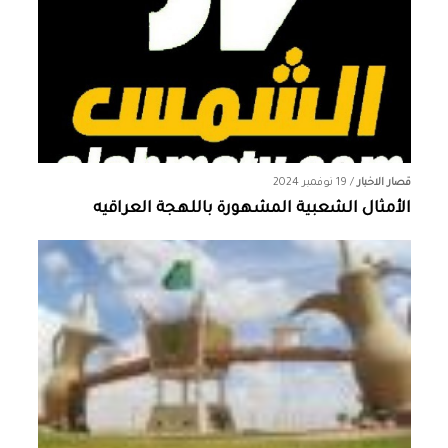
قصار الاخبار
/
19 نوفمبر 2024
الأمثال الشعبية المشهورة باللهجة العراقيه