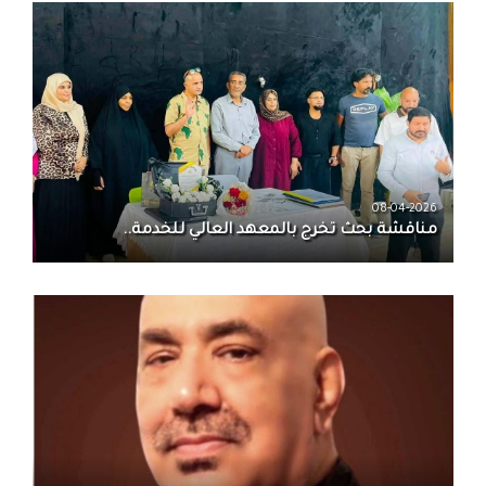
08-04-2026
مناقشة بحث تخرج بالمعهد العالي للخدمة..