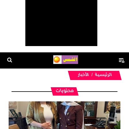
الرئيسية
الأخبار
محتويات