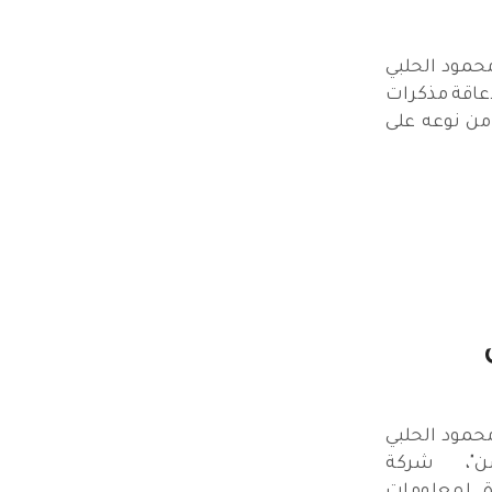
مود الحلبي
عاقة مذكرات
من نوعه على
مود الحلبي
ن"، شركة