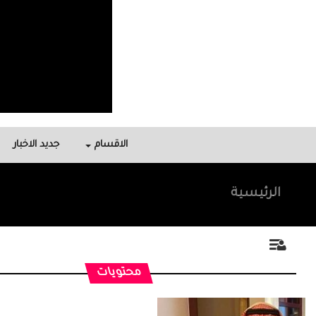
الاقسام
جديد الاخبار
الرئيسية
محتويات