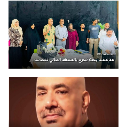
08-04-2026
مناقشة بحث تخرج بالمعهد العالي للخدمة..