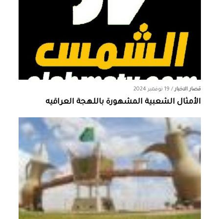
قصار الاخبار
/
19 نوفمبر 2024
الأمثال الشعبية المشهورة باللهجة العراقيه