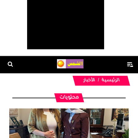
الرئيسية
الأخبار
محتويات