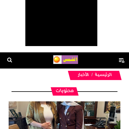
الرئيسية
الأخبار
محتويات