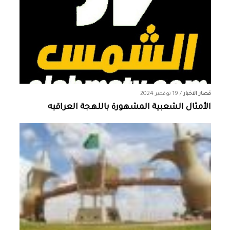
قصار الاخبار
/
19 نوفمبر 2024
الأمثال الشعبية المشهورة باللهجة العراقيه