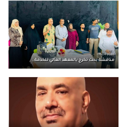
08-04-2026
مناقشة بحث تخرج بالمعهد العالي للخدمة..