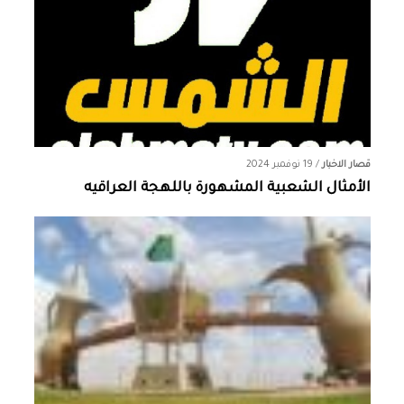
قصار الاخبار
/
19 نوفمبر 2024
الأمثال الشعبية المشهورة باللهجة العراقيه