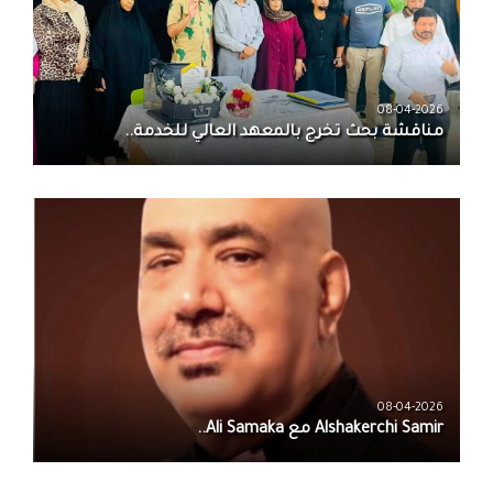
08-04-2026
مناقشة بحث تخرج بالمعهد العالي للخدمة..
08-04-2026