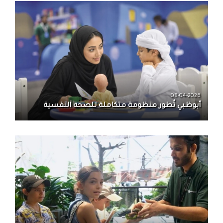
08-04-2026
أبوظبي تُطور منظومة متكاملة للصحة النفسية