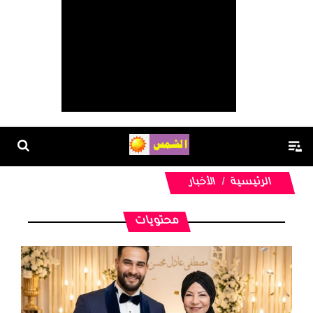
الرئيسية
الأخبار
محتويات