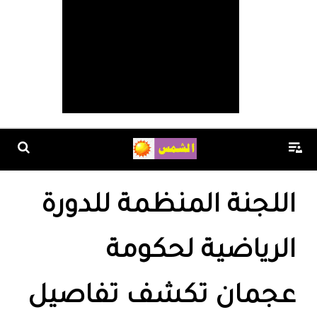
اللجنة المنظمة للدورة
الرياضية لحكومة
عجمان تكشف تفاصيل