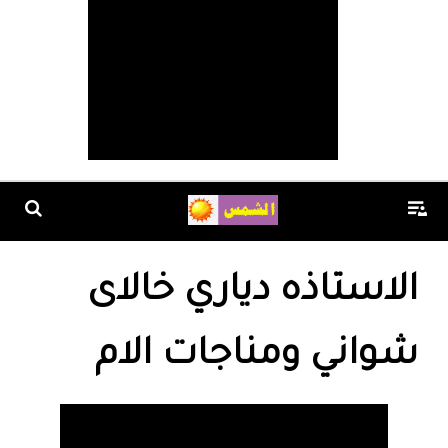
الاستاذه دياري خالاى
شواني ومناجات الام