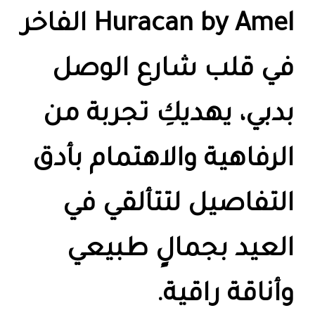
Huracan by Amel الفاخر
في قلب شارع الوصل
بدبي، يهديكِ تجربة من
الرفاهية والاهتمام بأدق
التفاصيل لتتألقي في
العيد بجمالٍ طبيعي
وأناقة راقية.