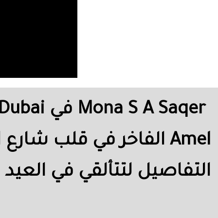
Amel الفاخر في قلب شار
التفاصيل لتتألقي في العيد 