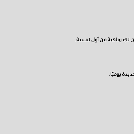
 لكِ رفاهية من أول لمسة.