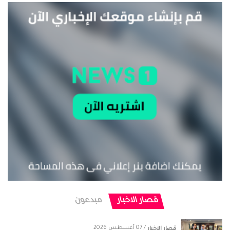
قصار الاخبار
مبدعون
/ 07 أغسطس 2026
قصار الاخبار