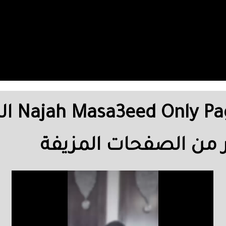
الشاعر
ذر من الصفحات المزيفة