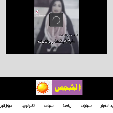
 الاخبار
سيارات
رياضة
سياحه
تكنولوجيا
مركز البر