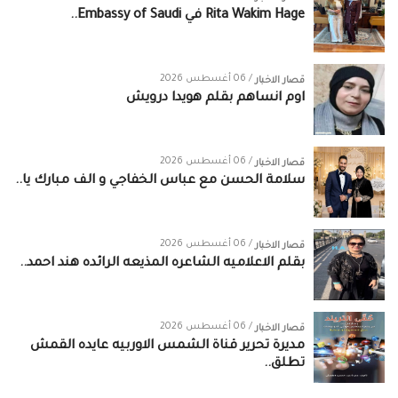
/ 06 أغسطس 2026
قصار الاخبار
اوم انساهم بقلم هويدا درويش
/ 06 أغسطس 2026
قصار الاخبار
سلامة الحسن‏ مع ‏عباس الخفاجي‏ و‏ الف مبارك يا..
/ 06 أغسطس 2026
قصار الاخبار
بقلم الاعلاميه الشاعره المذيعه الرائده هند احمد..
/ 06 أغسطس 2026
قصار الاخبار
مديرة تحرير قناة الشمس الاوربيه عايده القمش
تطلق..