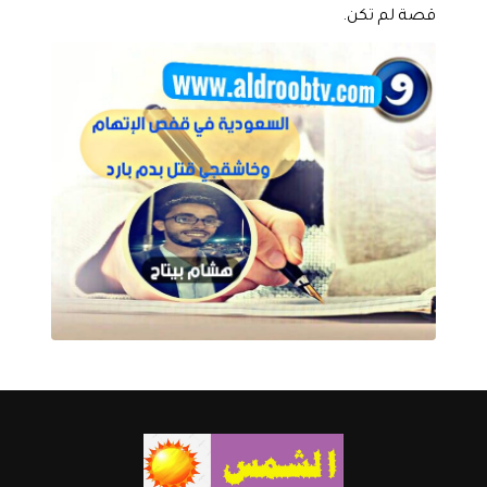
قصة لم تكن.