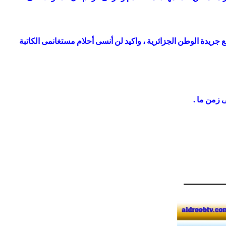
جريدة الوطن الجزائرية ، واكيد لن أنسى أحلام مستغانمى الكاتبة
 زمن ما .