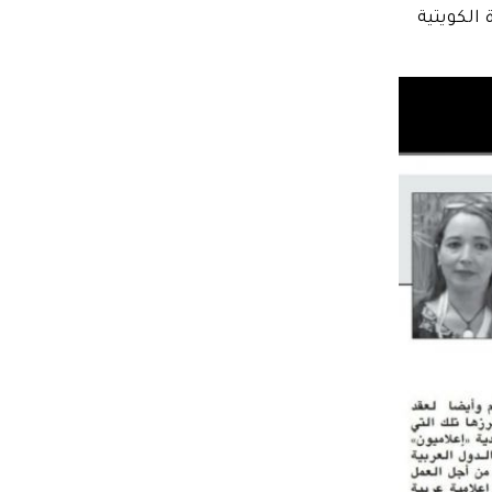
 الكويتية