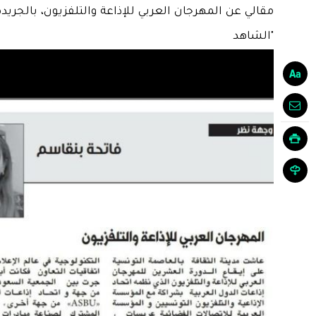
مقالي عن المهرجان العربي للإذاعة والتلفزيون، بالجريدة
"الشاهد