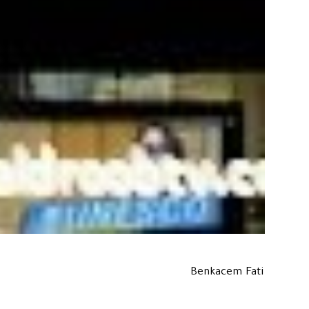
Benkacem Fati