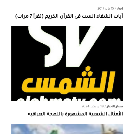
اخبار
/
15 يناير 2017
آيات الشفاء الست فى القرآن الكريم (تقرأ 7 مرات)
قصار الاخبار
/
19 نوفمبر 2024
الأمثال الشعبية المشهورة باللهجة العراقيه