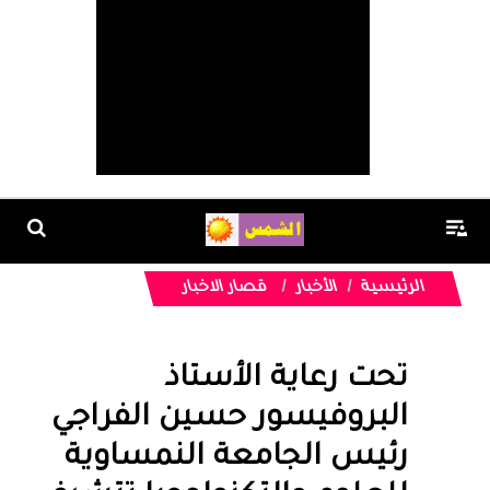
الرئيسية
الأخبار
قصار الاخبار
تحت رعاية الأستاذ
البروفيسور حسين الفراجي
رئيس الجامعة النمساوية