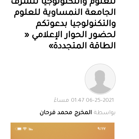
للعلوم والتكنولوجيا تتشرف
الجامعة النمساوية للعلوم
والتكنولوجيا بدعوتكم
لحضور الحوار الإعلامي «
الطاقة المتجددة»
06-25-2021 01:47 مساءً
بواسطة
المخرج محمد فرحان