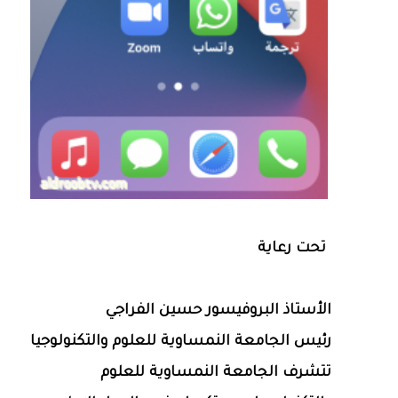
تحت رعاية
الأستاذ البروفيسور حسين الفراجي
رئيس الجامعة النمساوية للعلوم والتكنولوجيا
تتشرف الجامعة النمساوية للعلوم