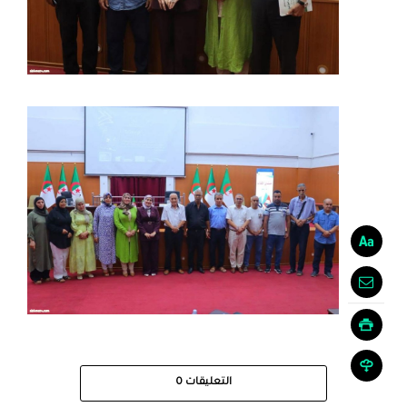
التعليقات
0