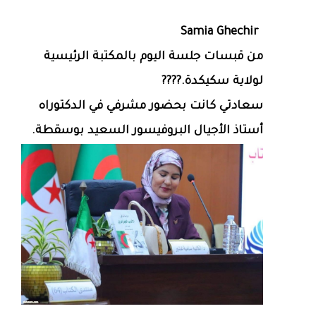
Samia Ghechir
من قبسات جلسة اليوم بالمكتبة الرئيسية
لولاية سكيكدة.????
سعادتي كانت بحضور مشرفي في الدكتوراه
أستاذ الأجيال البروفيسور السعيد بوسقطة.