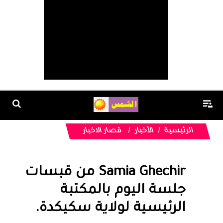
الرئيسية
الأخبار
قصار الاخبار
Samia Ghechir من قبسات
جلسة اليوم بالمكتبة
الرئيسية لولاية سكيكدة.