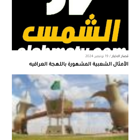
قصار الاخبار
/
19 نوفمبر 2024
الأمثال الشعبية المشهورة باللهجة العراقيه