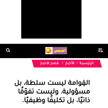
الرئيسية
الأخبار
قصار الاخبار
القِوامة ليست سلطة، بل
مسؤولية. وليست تفوّقًا
ذاتيًا، بل تكليفًا وظيفيًا.