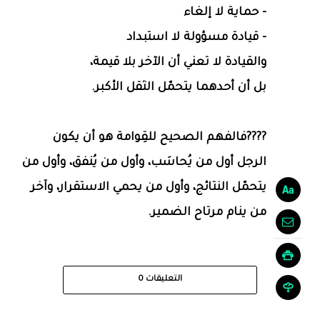
- حماية لا إلغاء
- قيادة مسؤولة لا استبداد
والقيادة لا تعني أن الآخر بلا قيمة،
بل أن أحدهما يتحمّل الثقل الأكبر.
????فالفهم الصحيح للقِوامة هو أن يكون
الرجل أول من يُحاسَب، وأول من يُنفق، وأول من
يتحمّل النتائج، وأول من يحمي الاستقرار، وآخر
من ينام مرتاح الضمير.
التعليقات
0