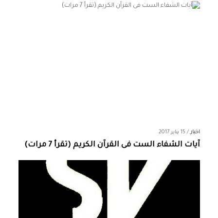
اخبار
/
15 يناير 2017
آيات الشفاء الست فى القرآن الكريم (تقرأ 7 مرات)