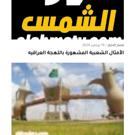
قصار الاخبار
/
19 نوفمبر 2024
الأمثال الشعبية المشهورة باللهجة العراقيه