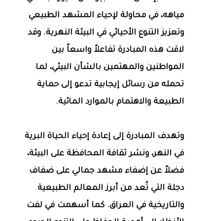
مياهه، في محاولة لإحياء المشهد الطبيعي
وتعزيز التنوع الأحيائي في البيئة النهرية. وقد
لاقت هذه المبادرة تفاعلاً واسعاً بين
المواطنين والمهتمين بالشأن البيئي، لما
تحمله من رسائل إيجابية تدعو إلى حماية
الطبيعة والاهتمام بالموارد المائية.
وتهدف المبادرة إلى إعادة إحياء الحياة البرية
في النهر، ونشر ثقافة المحافظة على البيئة،
فضلاً عن إضفاء مشهد جمالي على ضفاف
دجلة التي تُعد من أبرز المعالم الطبيعية
والتاريخية في العراق. كما أسهمت في لفت