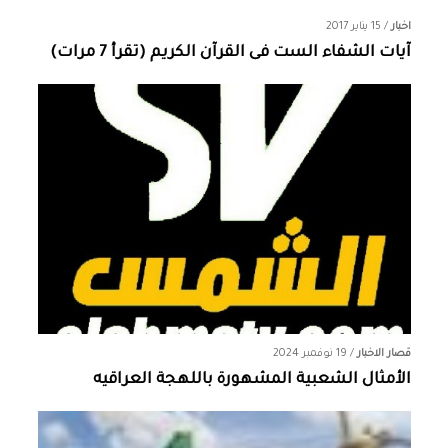
اخبار
/
15 يناير 2017
آيات الشفاء الست فى القرآن الكريم (تقرأ 7 مرات)
قصار الاخبار
/
19 نوفمبر 2024
الأمثال الشعبية المشهورة باللهجة العراقيه