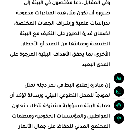
وفي المقابل، دعا مختصون في البيئة إلى
ضرورة أن تكون مثل هذه المبادرات مدعومة
بدراسات علمية وإشراف الجهات المختصة،
لضمان قدرة الطيور على التكيف مع البيئة
الطبيعية وحمايتها من الصيد أو الأخطار
الأخرى، بما يحقق الأهداف البيئية المرجوة على
المدى البعيد.
إن مبادرة إطلاق البط في نهر دجلة تمثل
نموذجاً للعمل التطوعي البيئي، ورسالة تؤكد أن
حماية البيئة مسؤولية مشتركة تتطلب تعاون
المواطنين والمؤسسات الحكومية ومنظمات
المجتمع المدني للحفاظ على جمال الأنهار