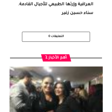
العراقية وإرثها الطبيعي للأجيال القادمة.
سناء حسين زغير
التعليقات
0
أهم الأخبار 2