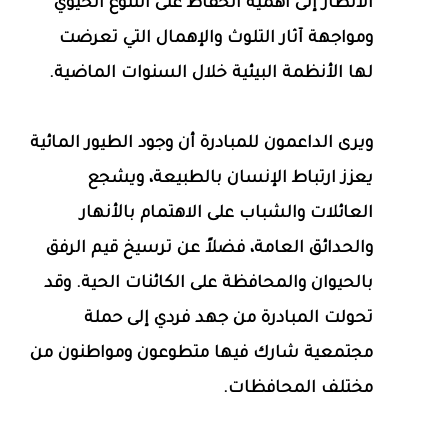
الأنظار إلى أهمية الحفاظ على التنوع الحيوي
ومواجهة آثار التلوث والإهمال التي تعرضت
لها الأنظمة البيئية خلال السنوات الماضية.
ويرى الداعمون للمبادرة أن وجود الطيور المائية
يعزز ارتباط الإنسان بالطبيعة، ويشجع
العائلات والشباب على الاهتمام بالأنهار
والحدائق العامة، فضلاً عن ترسيخ قيم الرفق
بالحيوان والمحافظة على الكائنات الحية. وقد
تحولت المبادرة من جهد فردي إلى حملة
مجتمعية شارك فيها متطوعون ومواطنون من
مختلف المحافظات.