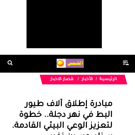
الرئيسية
الأخبار
قصار الاخبار
مبادرة إطلاق آلاف طيور
البط في نهر دجلة.. خطوة
لتعزيز الوعي البيئي القادمة.