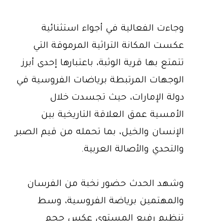
وجاءت الفعالية في أجواء استثنائية
عكست المكانة التراثية المرموقة التي
تتمتع بها قرية الوثبة، باعتبارها إحدى أبرز
الوجهات المرتبطة برياضات الفروسية في
دولة الإمارات، حيث تجسدت خلال
الأمسية عمق العلاقة التاريخية بين
الإنسان والخيل، بما تحمله من قيم الصبر
والتحدي والأصالة العربية.
وشهد الحدث حضور نخبة من الفرسان
والمهتمين برياضة الفروسية، وسط
تنظيم رفيع المستوى عكس حجم