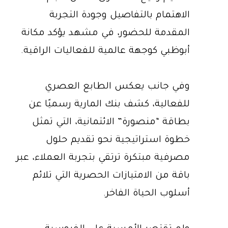
الاهتمام بالتفاصيل وجودة التجربة
المقدمة للحضور، في مشهد يؤكد مكانة
أبوظبي كوجهة عالمية للفعاليات الراقية.
وفي جانب يعكس الطابع العصري
للفعالية، كشف بنك المارية رسميًا عن
بطاقة “منصورة” الائتمانية، التي تمثل
خطوة استراتيجية نحو تقديم حلول
مصرفية مبتكرة ترتقي بتجربة العملاء، عبر
باقة من الامتيازات الحصرية التي تلائم
أسلوب الحياة الفاخر.