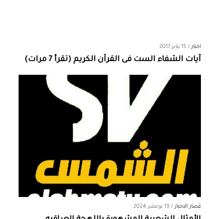
اخبار
/
15 يناير 2017
آيات الشفاء الست فى القرآن الكريم (تقرأ 7 مرات)
قصار الاخبار
/
19 نوفمبر 2024