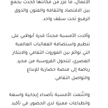
الأعمال، ما عزز من مكانتها كحدث يجمع
بين الاقتصاد والثقافة والفنون والذوق
الرفيع تحت سقف واحد.
وأكدت الأمسية مجددًا قدرة أبوظبي على
تنظيم واستضافة الفعاليات العالمية
التي توائم بين الموروث الثقافي والابتكار
العصري، لتتحول الفروسية من مجرد
رياضة إلى منصة حضارية للإبداع
والتواصل الثقافي.
واختُتمت الأمسية بأصداء إيجابية واسعة
وانطباعات مميزة لدى الحضور، في تأكيد