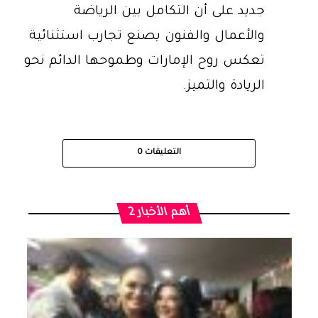
جديد على أن التكامل بين الرياضة
والأعمال والفنون يصنع تجارب استثنائية
تعكس روح الإمارات وطموحها الدائم نحو
الريادة والتميز.
التعليقات
0
أهم الأخبار 2