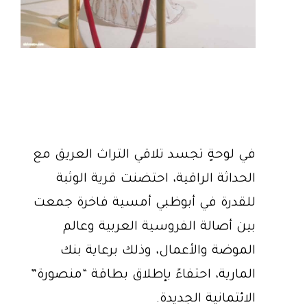
في لوحةٍ تجسد تلاقي التراث العريق مع
الحداثة الراقية، احتضنت قرية الوثبة
للقدرة في أبوظبي أمسية فاخرة جمعت
بين أصالة الفروسية العربية وعالم
الموضة والأعمال، وذلك برعاية بنك
المارية، احتفاءً بإطلاق بطاقة “منصورة”
الائتمانية الجديدة.