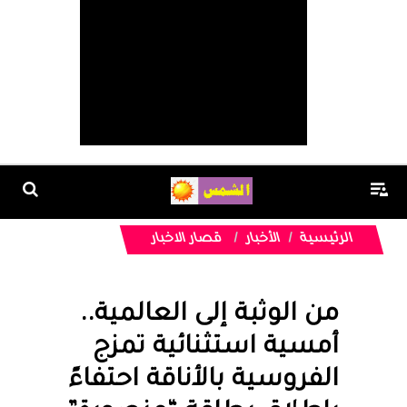
الرئيسية
الأخبار
قصار الاخبار
من الوثبة إلى العالمية..
أمسية استثنائية تمزج
الفروسية بالأناقة احتفاءً