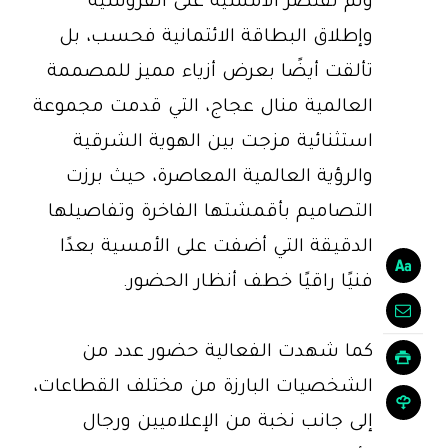
ولم تقتصر الأمسية على الفروسية
وإطلاق البطاقة الائتمانية فحسب، بل
تألقت أيضًا بعرض أزياء مميز للمصممة
العالمية منال عجاج، التي قدمت مجموعة
استثنائية مزجت بين الهوية الشرقية
والرؤية العالمية المعاصرة، حيث برزت
التصاميم بأقمشتها الفاخرة وتفاصيلها
الدقيقة التي أضفت على الأمسية بعدًا
فنيًا راقيًا خطف أنظار الحضور.
كما شهدت الفعالية حضور عدد من
الشخصيات البارزة من مختلف القطاعات،
إلى جانب نخبة من الإعلاميين ورجال