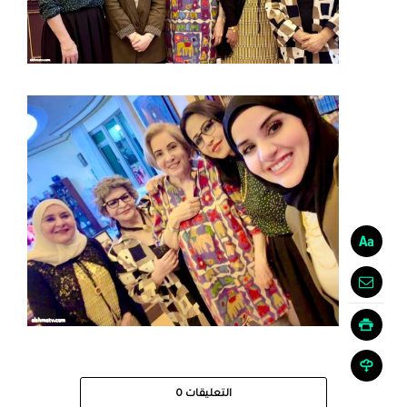
التعليقات
0