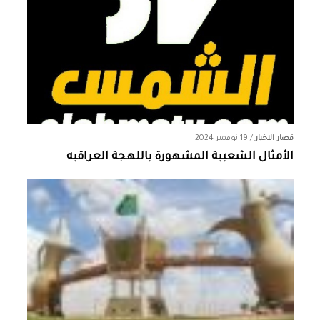
قصار الاخبار
/
19 نوفمبر 2024
الأمثال الشعبية المشهورة باللهجة العراقيه