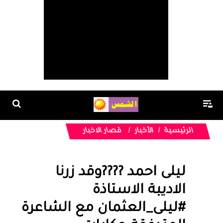
الرئيسية
الأخبار
قصار الاخبار
ليلى احمد ????وقد زرنا
الاديبة الاستاذة
#ليلى_العثمان مع الشاعرة