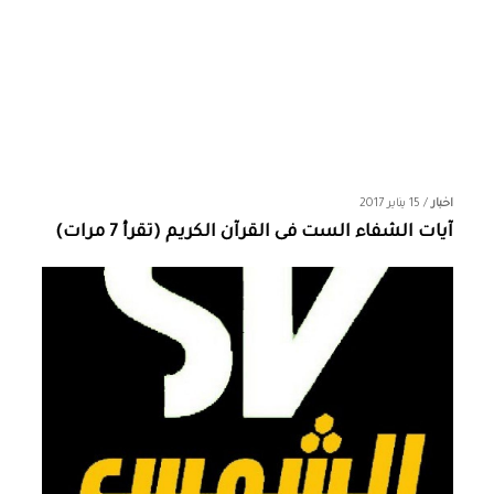
اخبار
/
15 يناير 2017
آيات الشفاء الست فى القرآن الكريم (تقرأ 7 مرات)