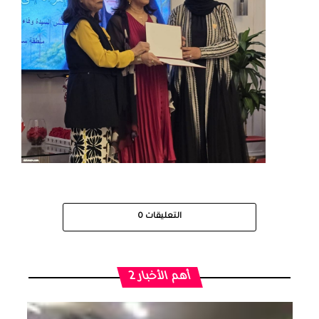
التعليقات
0
أهم الأخبار 2