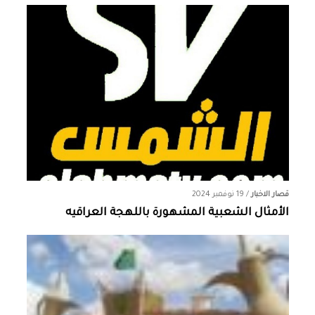
قصار الاخبار
/
19 نوفمبر 2024
الأمثال الشعبية المشهورة باللهجة العراقيه