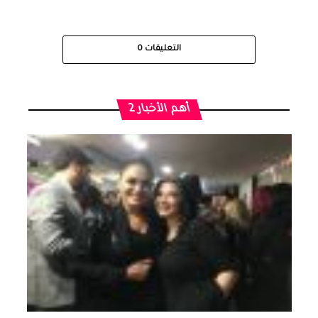
التعليقات
0
أهم الأخبار 2