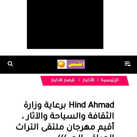
الرئيسية
الأخبار
قصار الاخبار
Hind Ahmad برعاية وزارة
الثقافة والسياحة والآثار ،
أقيم مهرجان ملتقى التراث