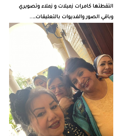
التقطتها كامرات زميلات و زملاء وتصويري
وباقي الصور والفديوات بالتعليقات…..