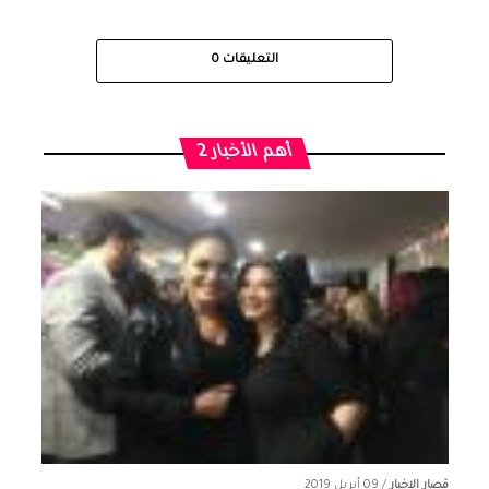
التعليقات
0
أهم الأخبار 2
قصار الاخبار
/
09 أبريل 2019