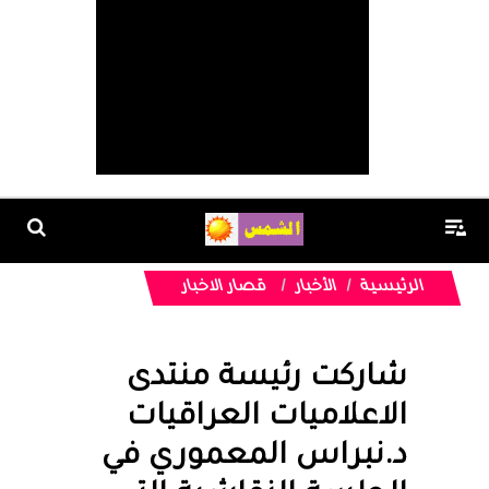
الرئيسية
الأخبار
قصار الاخبار
شاركت رئيسة منتدى
الاعلاميات العراقيات
د.نبراس المعموري في