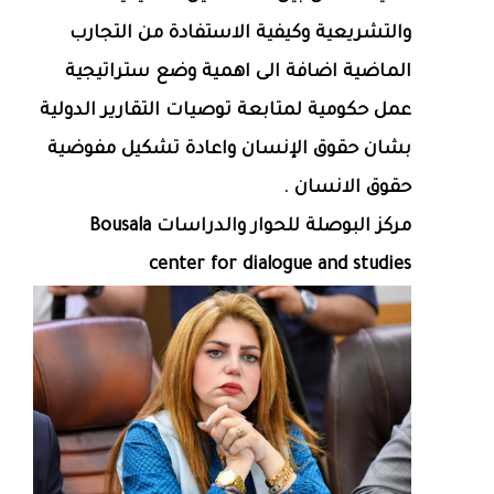
والتشريعية وكيفية الاستفادة من التجارب
الماضية اضافة الى اهمية وضع ستراتيجية
عمل حكومية لمتابعة توصيات التقارير الدولية
بشان حقوق الإنسان واعادة تشكيل مفوضية
حقوق الانسان .
مركز البوصلة للحوار والدراسات Bousala
center for dialogue and studies