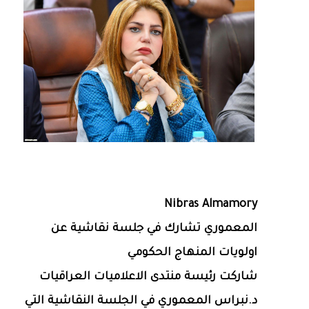
Nibras Almamory
المعموري تشارك في جلسة نقاشية عن
اولويات المنهاج الحكومي
شاركت رئيسة منتدى الاعلاميات العراقيات
د.نبراس المعموري في الجلسة النقاشية التي