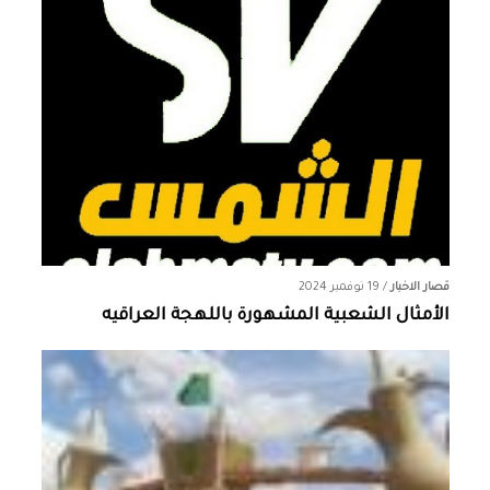
قصار الاخبار
/
19 نوفمبر 2024
الأمثال الشعبية المشهورة باللهجة العراقيه