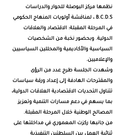
نظمها مركز البوصلة للحوار والدراسات
B.C.D.S ، لمناقشة أولويات المنهاج الحكومي
في المرحلة المقبلة: الاقتصاد والعلاقات
الدولية. وبحضور نخبة من الشخصيات
السياسية والأكاديمية والمحللين السياسيين
والإعلاميين.
وشهدت الجلسة طرح عدد من الرؤى
والمقترحات الهادفة إلى إعداد ورقة سياسات
تتناول التحديات الاقتصادية العلاقات الدولية،
بما يسهم في دعم مسارات التنمية وتعزيز
المصالح الوطنية خلال المرحلة المقبلة.
من جانبها ركزت المعموري في مداخلتها على
ثنائية العمل بين السلطتين التنفيذية