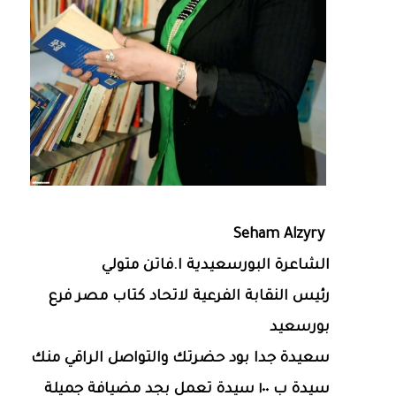
Seham Alzyry
الشاعرة البورسعيدية ا.فاتن متولي
رئيس النقابة الفرعية لاتحاد كتاب مصر فرع
بورسعيد
سعيدة جدا بود حضرتك والتواصل الراقي منك
سيدة ب ١٠٠ سيدة تعمل بجد مضيافة جميلة