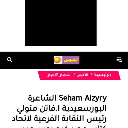
الرئيسية
الأخبار
قصار الاخبار
Seham Alzyry الشاعرة
البورسعيدية ا.فاتن متولي
رئيس النقابة الفرعية لاتحاد