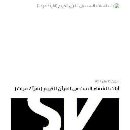
اخبار
/
15 يناير 2017
آيات الشفاء الست فى القرآن الكريم (تقرأ 7 مرات)