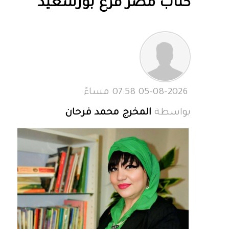
كتاب مصر فرع بورسعيد
05-08-2026 07:58 مساءً
بواسطة
المخرج محمد فرحان