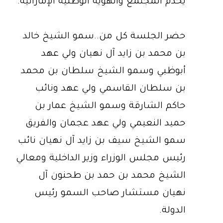
يخدم المجتمع والهوية الوطنية الإماراتية.
حضر الجلسة كل من..سمو الشيخ خالد
بن محمد بن زايد آل نهيان ولي عهد
أبوظبي وسمو الشيخ سلطان بن محمد
بن سلطان القاسمي ولي عهد ونائب
حاكم الشارقة وسمو الشيخ عمار بن
حميد النعيمي ولي عهد عجمان والفريق
سمو الشيخ سيف بن زايد آل نهيان نائب
رئيس مجلس الوزراء وزير الداخلية ومعالي
الشيخ محمد بن حمد بن طحنون آل
نهيان مستشار صاحب السمو رئيس
الدولة.