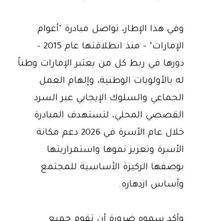
وفي هذا الإطار، تواصل مبادرة "أعوام
الإمارات" - منذ انطلاقتها عام 2015 -
دورها في ربط كل من يعتبر الإمارات وطناً
له بالأولويات الوطنية، وإلهام العمل
الجماعي والسلوك الإيجابي عبر السرد
القصصي المحلي، لتستهدف المبادرة
خلال عام الأسرة في 2026 دعم مكانة
الأسرة وتعزيز نموها واستمراريتها
بوصفها الركيزة الأساسية للمجتمع
وأساس ازدهاره.
وأكد سموه ضرورة أن تقوم جميع