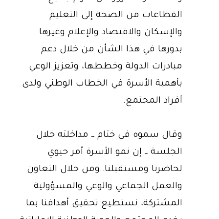
القطاعات من الصحة إلى التعليم
والإسكان والاقتصاد والإعلام وغيرها
بدورها في هذا الشأن من خلال دعم
مبادرات الدولة وخططها، وتعزيز الوعي
بأهمية الأسرة في الخطاب الوطني ولدى
أفراد المجتمع.
وقال سموه في ختام ــ مداخلته خلال
الجلسة ــ إن نمو الأسرة أمر حيوي
لحاضرنا ومستقبلنا..ومن خلال التعاون
والعمل الجماعي والوعي والمسؤولية
المشتركة، نستطيع تحقيق أهدافنا بما