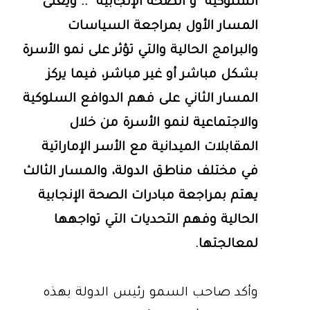
السلوكية" و"الصحة الإنجابية" .. ويعنى
المسار الأول بمراجعة السياسات
والبرامج الحالية والتي تؤثر على نمو الأسرة
بشكل مباشر أو غير مباشر، فيما يركز
المسار الثاني على فهم الدوافع السلوكية
والاجتماعية لنمو الأسرة من خلال
المقابلات الميدانية مع الأسر الإماراتية
في مختلف مناطق الدولة، والمسار الثالث
يهتم بمراجعة مبادرات الصحة الإنجابية
الحالية وفهم التحديات التي تواجهها
لمعالجتها.
وأكد صاحب السمو رئيس الدولة بهذه