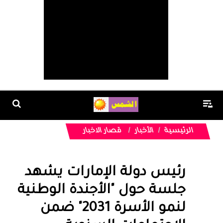
الرئيسية
الأخبار
قصار الاخبار
رئيس دولة الإمارات يشهد
جلسة حول "الأجندة الوطنية
لنمو الأسرة 2031" ضمن