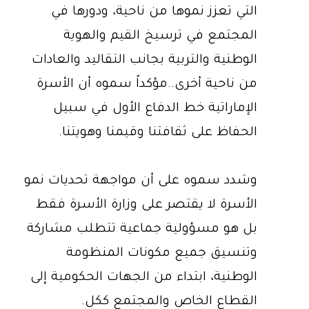
التي تعزز نموها من ناحية، ودورها في
المجتمع في ترسيخ القيم والهوية
الوطنية والتربية بجانب التقاليد والعادات
من ناحية أخرى..مؤكداً سموه أن الأسرة
الإماراتية خط الدفاع الأول في سبيل
الحفاظ على ثقافتنا وقيمنا وهويتنا.
وشدد سموه على أن مواجهة تحديات نمو
الأسرة لا يقتصر على وزارة الأسرة فقط
بل هو مسؤولية جماعية تتطلب مشاركة
وتنسيق جميع مكونات المنظومة
الوطنية، ابتداء من الجهات الحكومية إلى
القطاع الخاص والمجتمع ككل.