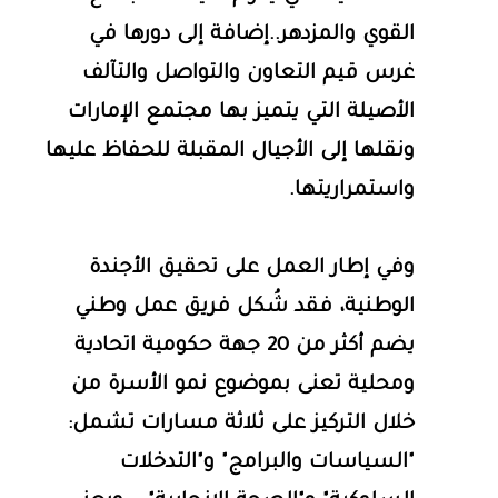
القوي والمزدهر..إضافة إلى دورها في
غرس قيم التعاون والتواصل والتآلف
الأصيلة التي يتميز بها مجتمع الإمارات
ونقلها إلى الأجيال المقبلة للحفاظ عليها
واستمراريتها.
وفي إطار العمل على تحقيق الأجندة
الوطنية، فقد شُكل فريق عمل وطني
يضم أكثر من 20 جهة حكومية اتحادية
ومحلية تعنى بموضوع نمو الأسرة من
خلال التركيز على ثلاثة مسارات تشمل:
"السياسات والبرامج" و"التدخلات