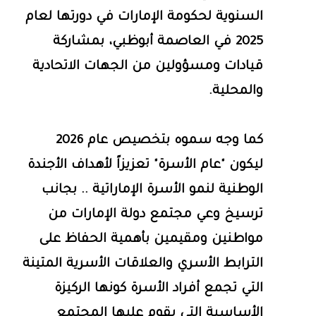
السنوية لحكومة الإمارات في دورتها لعام
2025 في العاصمة أبوظبي، بمشاركة
قيادات ومسؤولين من الجهات الاتحادية
والمحلية.
كما وجه سموه بتخصيص عام 2026
ليكون "عام الأسرة" تعزيزاً لأهداف الأجندة
الوطنية لنمو الأسرة الإماراتية .. بجانب
ترسيخ وعي مجتمع دولة الإمارات من
مواطنين ومقيمين بأهمية الحفاظ على
الترابط الأسري والعلاقات الأسرية المتينة
التي تجمع أفراد الأسرة كونها الركيزة
الأساسية التي يقوم عليها المجتمع