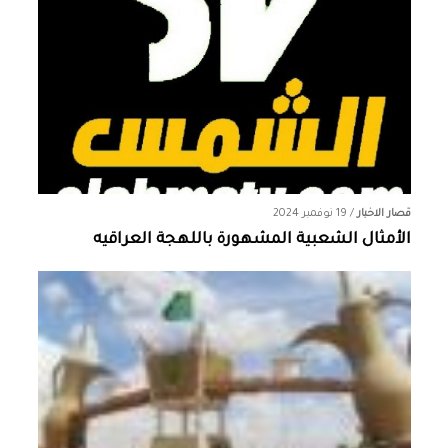
قصار الاخبار
/
19 نوفمبر 2024
الأمثال الشعبية المشهورة باللهجة العراقيه