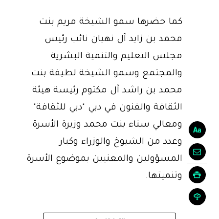
كما حضرها سمو الشيخة مريم بنت
محمد بن زايد آل نهيان نائب رئيس
مجلس التعليم والتنمية البشرية
والمجتمع وسمو الشيخة لطيفة بنت
محمد بن راشد آل مكتوم رئيسة هيئة
الثقافة والفنون في دبي "دبي للثقافة"
ومعالي سناء بنت محمد وزيرة الأسرة
وعدد من الشيوخ والوزراء وكبار
المسؤولين والمعنيين بموضوع الأسرة
وتنميتها.