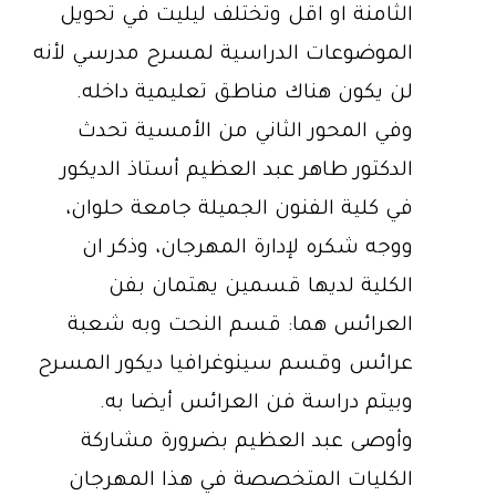
الثامنة او اقل وتختلف ليليت في تحويل
الموضوعات الدراسية لمسرح مدرسي لأنه
لن يكون هناك مناطق تعليمية داخله.
وفي المحور الثاني من الأمسية تحدث
الدكتور طاهر عبد العظيم أستاذ الديكور
في كلية الفنون الجميلة جامعة حلوان،
ووجه شكره لإدارة المهرجان، وذكر ان
الكلية لديها قسمين يهتمان بفن
العرائس هما: قسم النحت وبه شعبة
عرائس وقسم سينوغرافيا ديكور المسرح
وبيتم دراسة فن العرائس أيضا به.
وأوصى عبد العظيم بضرورة مشاركة
الكليات المتخصصة في هذا المهرجان