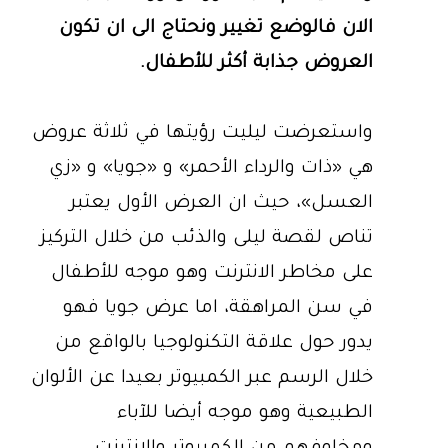
الان فالوضع تغيير ونحتاج الى ان تكون
العروض جذابة أكثر للأطفال.
واستعرضت ليليت رؤيتها في ثلاثة عروض
هي «ذات والرداء الأحمر» و «جويا» و «زي
العسل»، حيث ان العرض الأول يعتبر
تناص لقصة ليلى والذئب من خلال التركيز
على مخاطر الانترنت وهو موجه للأطفال
في سن المراهقة، اما عرض جويا فهو
يدور حول علاقة التكنولوجيا بالواقع من
خلال الرسم عبر الكمبيوتر بعيدا عن الألوان
الطبيعية وهو موجه أيضا للآباء