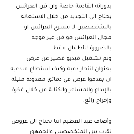
بدوراته القادمة خاصة وان فن العرائس
يحتاج الى التجديد من خلال الاستعانة
بالمتخصصين لا مسرح العرائس او
مجال العرائس هو فن غير موجه
بالضرورة للأطفال فقط.
وتم تشغيل فيديو قصير عن عرض
بعنوان انتحار دمية وكيف استطاع مبدعيه
ان يقدموا عرض في دقائق معدودة مليئة
بالإبداع والمشاعر والكتابة من خلال فكرة
وإخراج رائع.
وأضاف عبد العظيم اننا نحتاج الى عروض
تقرب بين المتخصصين والجمهور