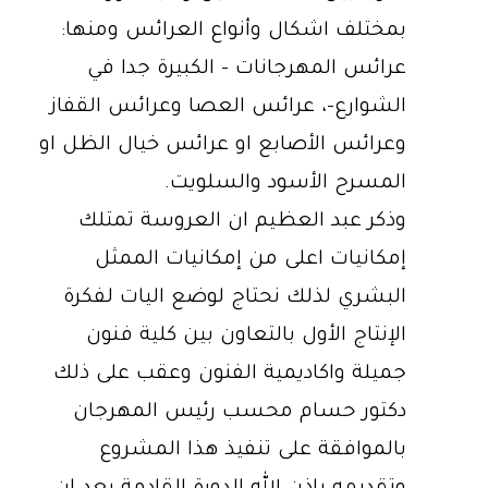
بمختلف اشكال وأنواع العرائس ومنها:
عرائس المهرجانات – الكبيرة جدا في
الشوارع-، عرائس العصا وعرائس القفاز
وعرائس الأصابع او عرائس خيال الظل او
المسرح الأسود والسلويت.
وذكر عبد العظيم ان العروسة تمتلك
إمكانيات اعلى من إمكانيات الممثل
البشري لذلك نحتاج لوضع اليات لفكرة
الإنتاج الأول بالتعاون بين كلية فنون
جميلة واكاديمية الفنون وعقب على ذلك
دكتور حسام محسب رئيس المهرجان
بالموافقة على تنفيذ هذا المشروع