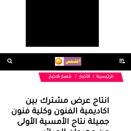
الرئيسية
الأخبار
قصار الاخبار
انتاج عرض مشترك بين
اكاديمية الفنون وكلية فنون
جميلة نتاج الأمسية الأولى