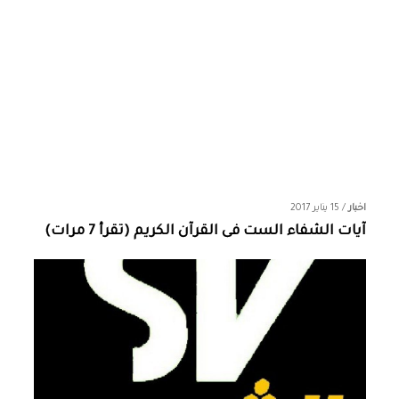
اخبار
/
15 يناير 2017
آيات الشفاء الست فى القرآن الكريم (تقرأ 7 مرات)