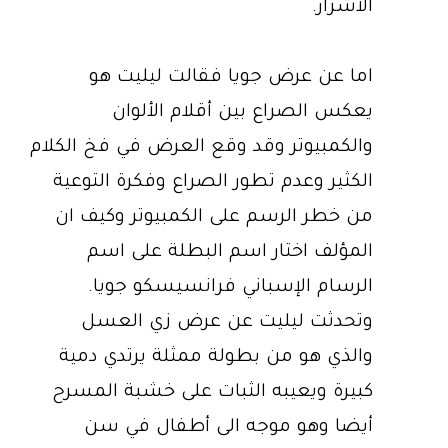
الأشرار.
اما عن عرض جويا فقالت ليليت هو
يعكس الصراع بين أقلام الألوان
والكمبيوتر وقد وقع العرض في فخ الكلام
الكثير وعدم تطور الصراع وفكرة التوعية
من خطر الرسم على الكمبيوتر وكيف ان
المؤلف اختار اسم البطلة على اسم
الرسام الإسباني فرانسيسكو جويا.
وتحدثت ليليت عن عرض زي العسل
والذي هو من بطولة ممثلة يرتدي دمية
كبيرة ويعيبه الثبات على خشبة المسرح
أيضا وهو موجه الى أطفال في سن