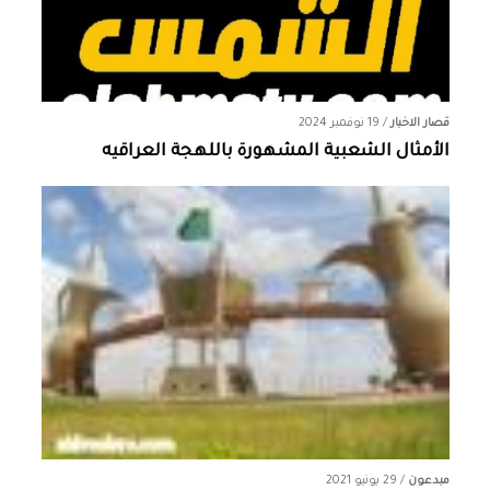
قصار الاخبار
/
19 نوفمبر 2024
الأمثال الشعبية المشهورة باللهجة العراقيه
مبدعون
/
29 يونيو 2021