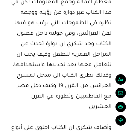
معظم اعماله وجمع المعلومات لكن في
هذا الكتاب عبر دوارة عن رؤيته ووجهة
نظره في الطموحات التي يرغب هو فيها
لفن العرائس، وفي جولته داخل فصول
الكتاب وجد شكري ان دوارة تحدث عن
المراحل العمرية للطفل وكيف يجب ان
نتعامل معها بعد تحديدها واستهدافها،
وكذلك تطرق الكتاب الى مدخل لمسرح
العرائس من القرن 19 وكيف دخل مصر
مع الفاطميين وتطوره في القرن
العشرين.
وأضاف شكري ان الكتاب احتوى على أنواع