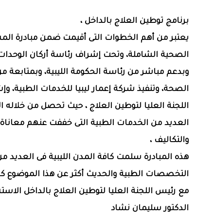
برنامج توطين العلاج بالداخل ،
يعتبر من أهم الخطوات التى أقيمت ضمن مبادرة المش
الصحية الشاملة، وتحت إشراف رئاسة أركان الوحدات ا
وبدعم مباشر من رئاسة الحكومة الليبية، وبمتابعة من
الصحة، وتنفيذ شركة إعمار ليبيا للخدمات الطبية، و
اللجنة العليا لتوطين العلاج ، حيث تحصل من خلاله 
العديد من الخدمات الطبية التى خففت عنهم معاناة
والتكاليف ،
هذه المبادرة سلمت كافة المدن الليبية فى العديد من
التخصصات الطبية والحديث أكثر عن هذا الموضوع كان
مع رئيس اللجنة العليا لتوطين العلاج بالداخل الاس
الدكتور سليمان نشاد