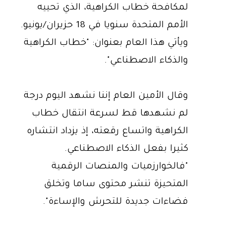
لمكافحة خطاب الكراهية، الذي تحييه
الأمم المتحدة سنويا في 18 حزيران/يونيو.
ويأتي هذا العام بعنوان: "خطاب الكراهية
والذكاء الاصطناعي".
وقال الأمين العام إننا نشهد اليوم درجة
لم نشهدها قط لسرعة انتقال خطاب
الكراهية واتساع رقعته، إذ يزداد انتشاره
كثيرا بفعل الذكاء الاصطناعي.
"فالخوارزميات والمنصات الرقمية
المتحيزة تنشر محتوى ساما وتخلق
فضاءات جديدة للتحرش والإساءة".