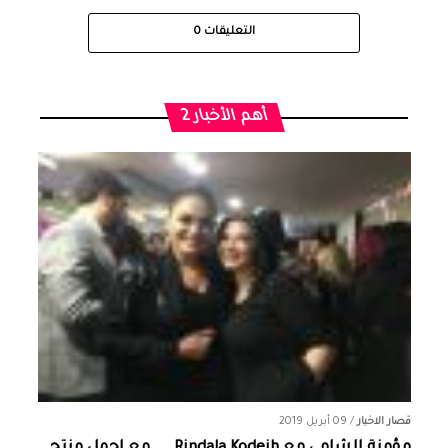
التعليقات
0
أهم الأخبار 2
قصار الاخبار
/
09 أبريل 2019