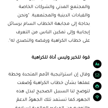
والمجتمع المدني والشركات الخاصة
والقيادات الدينية والمجتمعية. "ونحن
بحاجة إلى مجابهة الخطاب السام برسائل
إيجابية وإلى تمكين الناس من التعرف
على خطاب الكراهية ورفضه والتصدي له".
قوة للخير وليس أداة للكراهية
وقال إن استراتيجية الأمم المتحدة وخطة
عملها بشأن خطاب الكراهية وُضعت
لتوضح لنا السبيل الصحيح لبذل هذه
الجهود.كما تستمد تلك الجهودُ الدعمَ