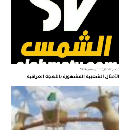
قصار الاخبار
/
19 نوفمبر 2024
الأمثال الشعبية المشهورة باللهجة العراقيه