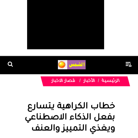
الرئيسية
الأخبار
قصار الاخبار
خطاب الكراهية يتسارع
بفعل الذكاء الاصطناعي
ويغذي التمييز والعنف