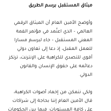
ميثاق المستقبل يرسم الطريق
وأوضح الأمين العام أن الميثاق الرقمي
العالمي - الذي اعتُمد في مؤتمر القمة
المعني المستقبل - جاء ليرسم مسارا
للعمل المقبل، إذ دعا إلى تعاون دولي
أقوى للتصدي للكراهية على الإنترنت، ترتكز
دعائمه على حقوق الإنسان والقانون
الدولي.
ولكي نتمكن من إخماد أصوات الكراهية،
قال الأمين العام إننا بحاجة إلى شراكات
على كافة المستويات: فيما بين الحكومات