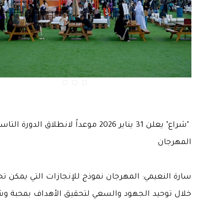
"شراع" يعلن 31 يناير 2026 موعداً لانطلاق الدورة
المهرجان
سارة النعيمي: المهرجان نموذج للإنجازات التي يمكن ت
خلال توحيد الجهود والسعي لتحقيق الأهداف بمحبة 