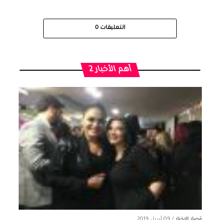
التعليقات
0
أهم الأخبار 2
قصار الاخبار
/
09 أبريل 2019