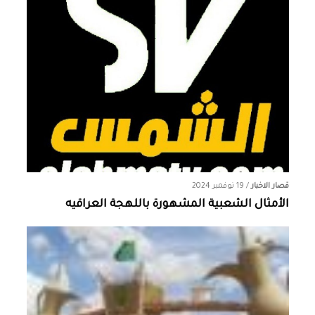
قصار الاخبار
/
19 نوفمبر 2024
الأمثال الشعبية المشهورة باللهجة العراقيه