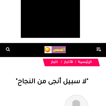
الرئيسية
الأخبار
اخبار
"لا سبيل أنجى من النجاح"