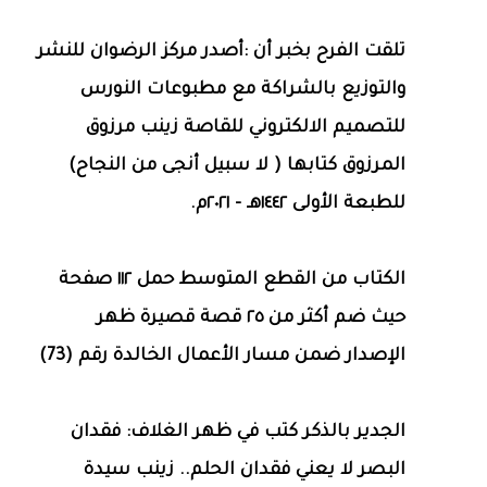
تلقت الفرح بخبر أن :أصدر مركز الرضوان للنشر
والتوزيع بالشراكة مع مطبوعات النورس
للتصميم الالكتروني للقاصة زينب مرزوق
المرزوق كتابها ( لا سبيل أنجى من النجاح)
للطبعة الأولى ١٤٤٢هـ - ٢٠٢١م.
الكتاب من القطع المتوسط حمل ١١٢ صفحة
حيث ضم أكثر من ٢٥ قصة قصيرة ظهر
الإصدار ضمن مسار الأعمال الخالدة رقم (73)
الجدير بالذكر كتب في ظهر الغلاف: فقدان
البصر لا يعني فقدان الحلم.. زينب سيدة