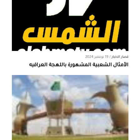
قصار الاخبار
/
19 نوفمبر 2024
الأمثال الشعبية المشهورة باللهجة العراقيه