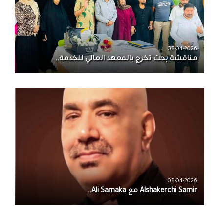
08-04-2026
مناقشة بحث تخرج بالمعهد العالي للخدمة..
08-04-2026