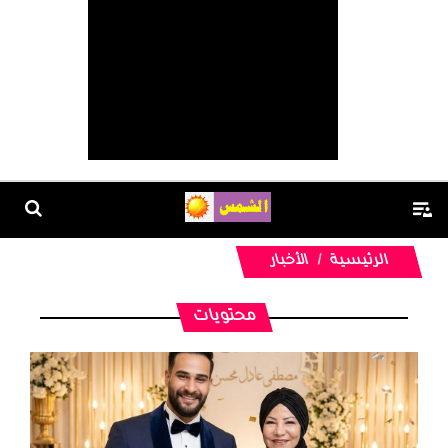
الرئيسية
الأخبار
محتويات