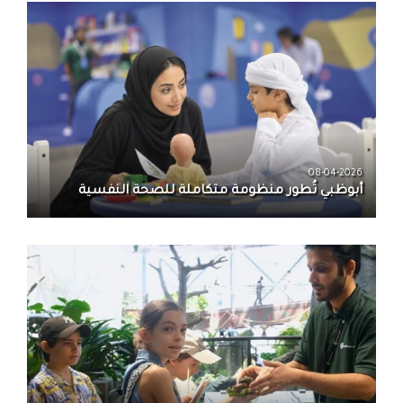
08-04-2026
أبوظبي تُطور منظومة متكاملة للصحة النفسية