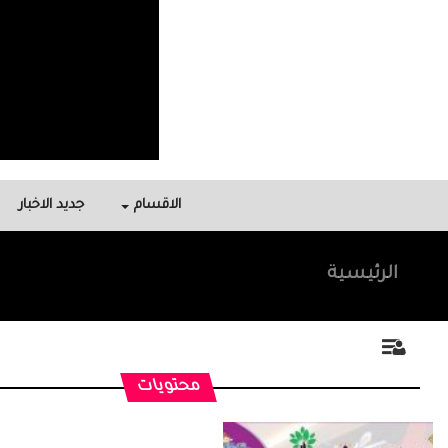
الاقسام
جديد الاخبار
الرئيسية
محتويات