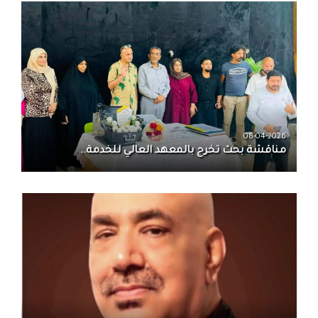
08-04-2026
مناقشة بحث تخرج بالمعهد العالي للخدمة..