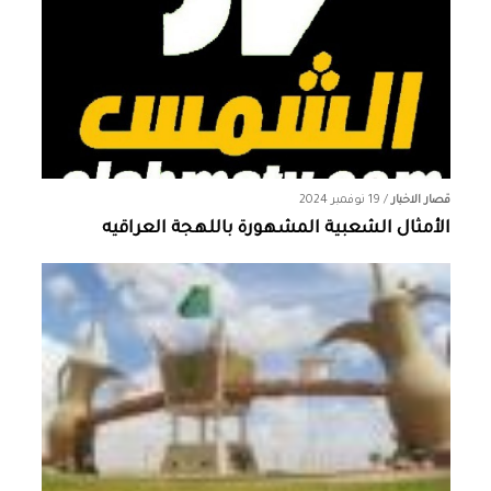
قصار الاخبار
/
19 نوفمبر 2024
الأمثال الشعبية المشهورة باللهجة العراقيه