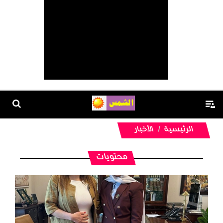
الرئيسية
الأخبار
محتويات