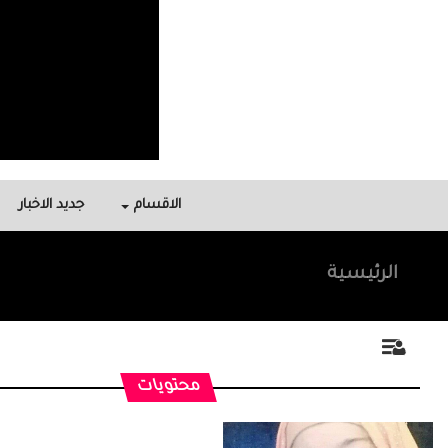
الاقسام
جديد الاخبار
الرئيسية
محتويات