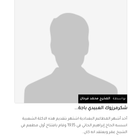
بواسطة :
المخرج محمد فرحان
شكرمرزوك العبيدي باجة...
أحد أشهر المطاعم البغدادية اشتهر بتقديم هذه الاكلة الشعبية
اسسه الحاج إبراهيم الحاتي في 1935 وقام بافتتاح أول مطعم في
الشيخ عمر ويعتقد انه كان..