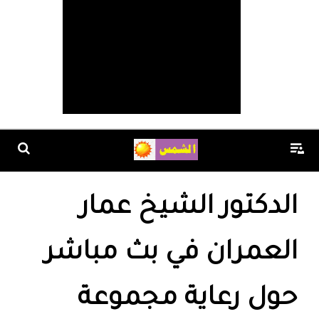
الدكتور الشيخ عمار
العمران في بث مباشر
حول رعاية مجموعة