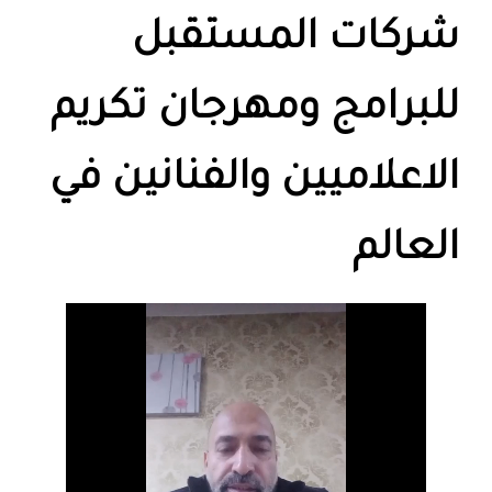
شركات المستقبل
للبرامج ومهرجان تكريم
الاعلاميين والفنانين في
العالم