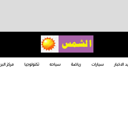
 الاخبار
سيارات
رياضة
سياحه
تكنولوجيا
مركز البر