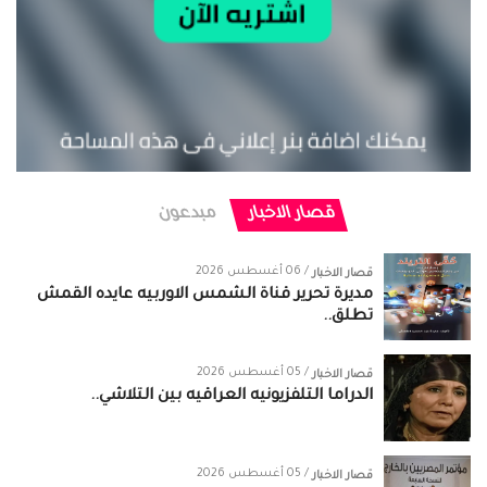
قصار الاخبار
مبدعون
/ 06 أغسطس 2026
قصار الاخبار
مديرة تحرير قناة الشمس الاوربيه عايده القمش
تطلق..
/ 05 أغسطس 2026
قصار الاخبار
الدراما التلفزيونيه العراقيه بين التلاشي..
/ 05 أغسطس 2026
قصار الاخبار