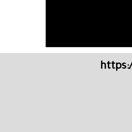
https://yo?