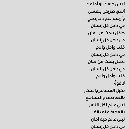
ليس خلفك او أمامك
أشق طريقي بنفسي
وأرسم حدود خارطتي
في داخل كل إنسان
طفل يبحث عن أمان
في داخل كل إنسان
قلب وأمل وآلام
في داخل كل إنسان
طفل يبحث عن حنان
في داخل كل إنسان
قلب وأمل وآلام
لا قوةً
تكبل المشاعر والافكار
بالتعاطف والتسامح
نبني عالم لكل الناس
بالمحبة والعدالة
نبني عالم فيه أمان
في داخل كل إنسان