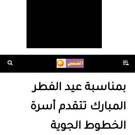
بمناسبة عيد الفطر
المبارك تتقدم أسرة
الخطوط الجوية