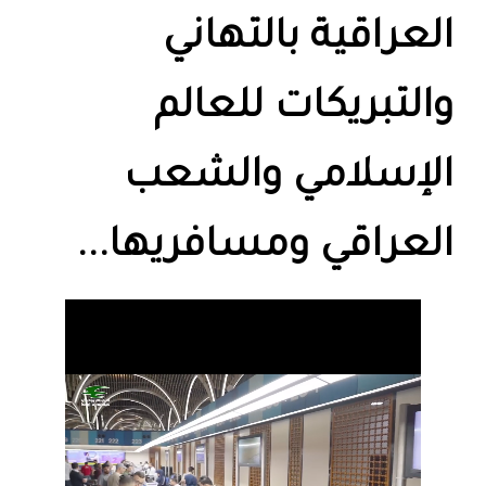
العراقية بالتهاني
والتبريكات للعالم
الإسلامي والشعب
العراقي ومسافريها...