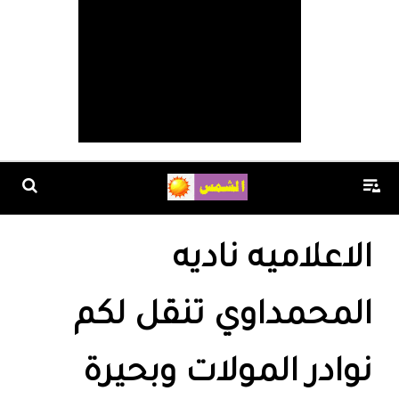
الاعلاميه ناديه
المحمداوي تنقل لكم
نوادر المولات وبحيرة