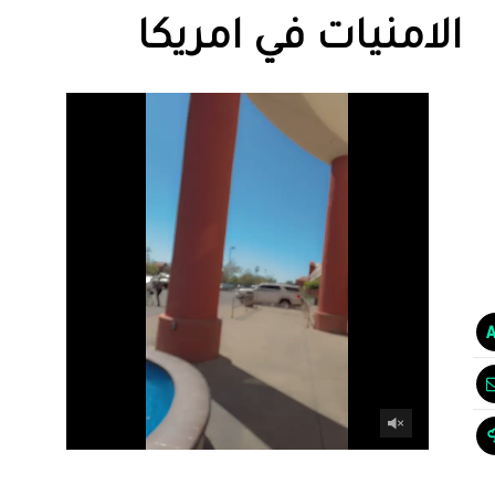
الامنيات في امريكا