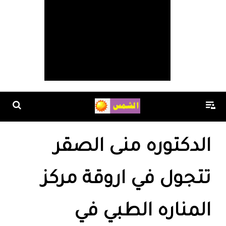
الدكتوره منى الصقر
تتجول في اروقة مركز
المناره الطبي في