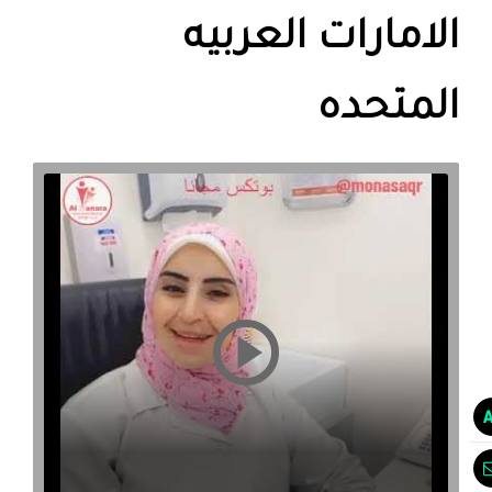
الامارات العربيه
المتحده