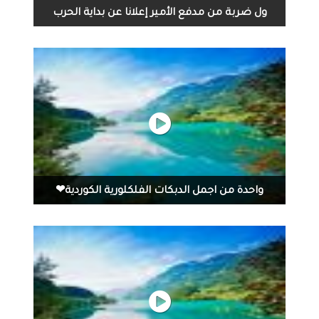
ول ضربة من مدفع الأمير إعلانا عن بداية الحرب
ول ضربة من مدفع الأمير إعلانا عن بداية الحرب
واحدة من اجمل الدبكات الفلكلورية الكوردية❤
واحدة من اجمل الدبكات الفلكلورية الكوردية