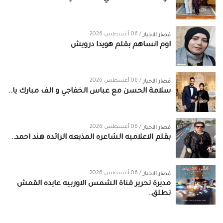
/ 06 أغسطس 2026
قصار الاخبار
اوم انساهم بقلم هويدا درويش
/ 06 أغسطس 2026
قصار الاخبار
سلامة الحسن‏ مع ‏عباس الخفاجي‏ و‏ الف مبارك يا..
/ 06 أغسطس 2026
قصار الاخبار
بقلم الاعلاميه الشاعره المذيعه الرائده هند احمد..
/ 06 أغسطس 2026
قصار الاخبار
مديرة تحرير قناة الشمس الاوربيه عايده القمش
تطلق..