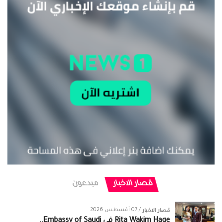
قصار الاخبار
مبدعون
/ 07 أغسطس 2026
قصار الاخبار