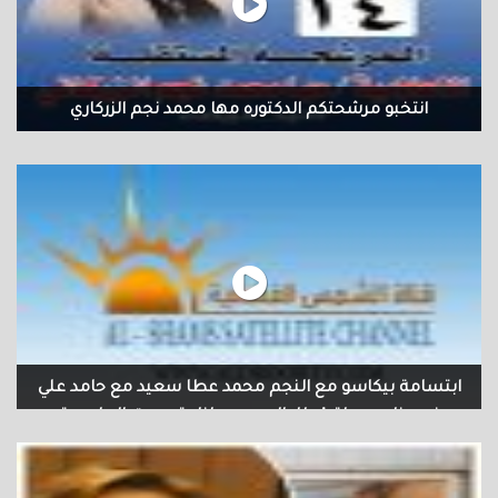
انتخبو مرشحتكم الدكتوره مها محمد نجم الزركاري
ابتسامة بيكاسو مع النجم محمد عطا سعيد مع حامد علي
في برنامج رحلة قطار العمر من إذاعة صوت العاصمة
ابتسامة بيكاسو مع النجم محمد عطا سعيد مع حامد علي في برنامج
رحلة قطار العمر من إذاعة صوت العاصمة